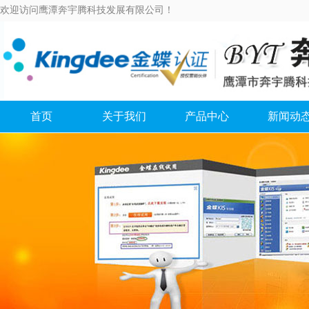
欢迎访问鹰潭奔宇腾科技发展有限公司！
首页
关于我们
产品中心
新闻动