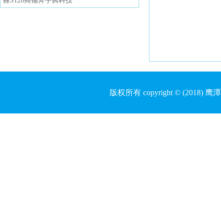
栋S120商铺奔宇腾科技
版权所有 copyright © (20