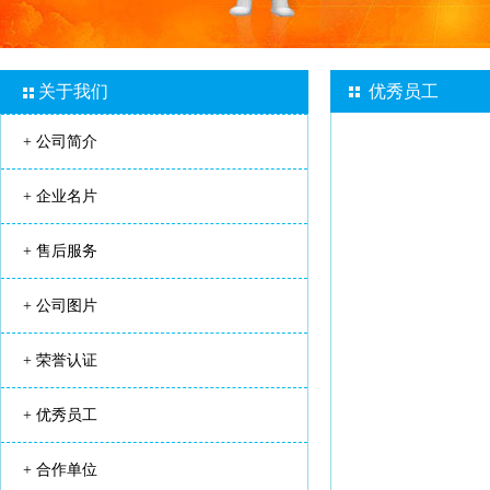
关于我们
优秀员工
+
公司简介
+
企业名片
+
售后服务
+
公司图片
+
荣誉认证
+
优秀员工
+
合作单位