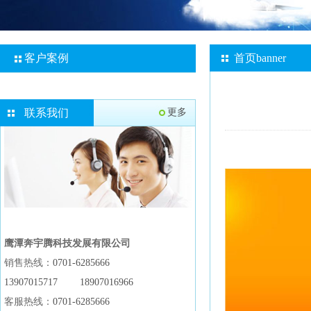
客户案例
首页banner
联系我们
更多
鹰潭奔宇腾科技发展有限公司
销售热线：
0701-6285666
13907015717
18907016966
客服热线：
0701-6285666