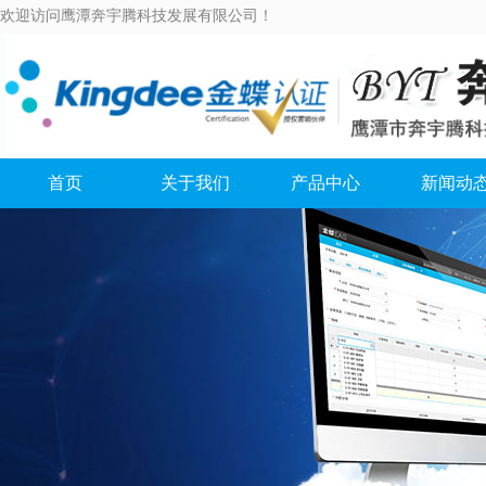
欢迎访问鹰潭奔宇腾科技发展有限公司！
首页
关于我们
产品中心
新闻动