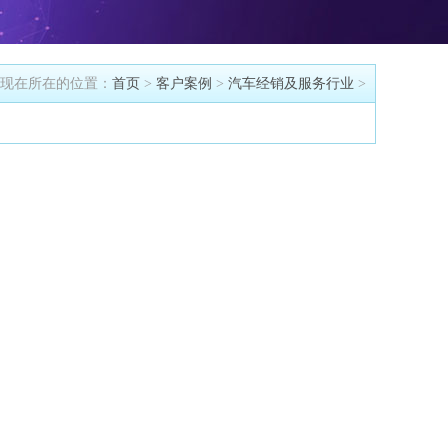
现在所在的位置：
首页
>
客户案例
>
汽车经销及服务行业
>