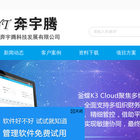
新闻动态
客户案例
资料下载
项目方案