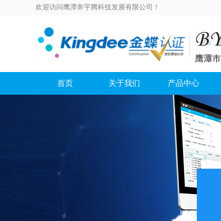
欢迎访问鹰潭奔宇腾科技发展有限公司！
首页
关于我们
产品中心