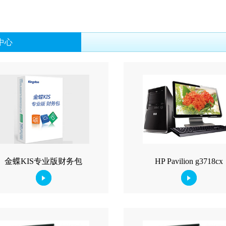
中心
金蝶KIS专业版财务包
HP Pavilion g3718cx