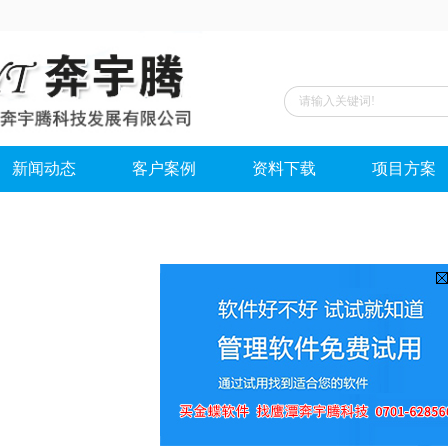
新闻动态
客户案例
资料下载
项目方案