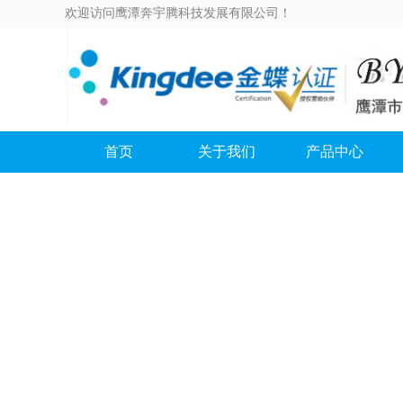
欢迎访问鹰潭奔宇腾科技发展有限公司！
首页
关于我们
产品中心