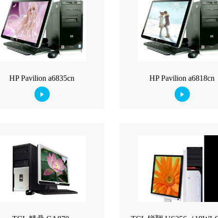
HP Pavilion a6835cn
HP Pavilion a6818cn