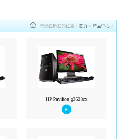
您现在所在的位置：
首页
>
产品中心
>
HP Pavilion g3628cx